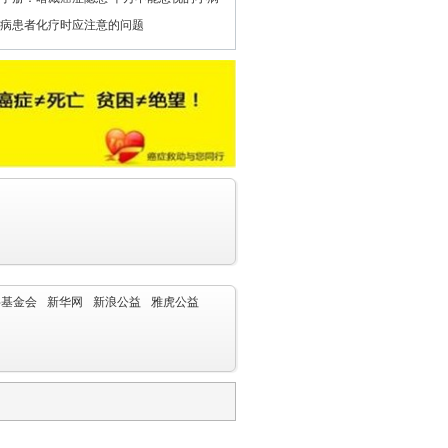
病患者化疗时应注意的问题
字基金会
新华网
新浪公益
雅虎公益