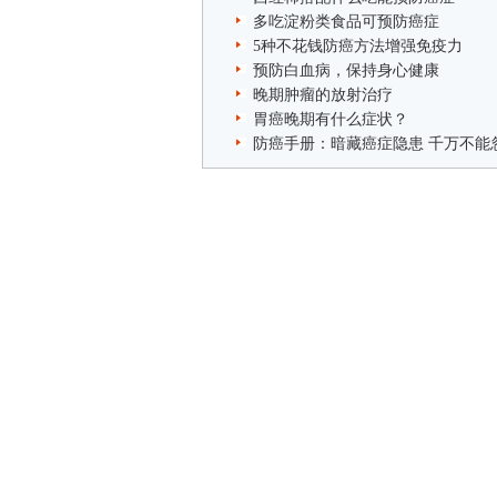
多吃淀粉类食品可预防癌症
5种不花钱防癌方法增强免疫力
预防白血病，保持身心健康
晚期肿瘤的放射治疗
胃癌晚期有什么症状？
防癌手册：暗藏癌症隐患 千万不能