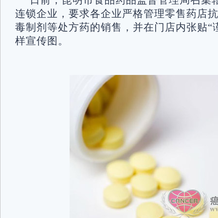
日前，昆明市食品药品监督管理局召集辖
连锁企业，要求各企业严格管理零售药店
毒制剂等处方药的销售，并在门店内张贴“
样宣传图。