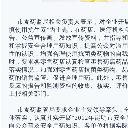
市食药监局相关负责人表示，对企业开
慎使用抗生素”为主题，在药店、医疗机构
告、公益宣传画、发放宣传资料，并指导
和掌握安全合理用药知识，提高公众对滥
性的认识，增强合理使用抗菌类药物的自
时，要求各零售药店认真检查零售药店药
落实情况，加强对零售药店抗菌类药物、
药的销售监管、促进合理用药。此外，零
反应的报告和监测资料的收集、核实、评
上报相关部门。
市食药监管局要求企业主要领导牵头，
体落实，认真扎实开展“2012年昆明市安全
向公众普及安全用药知识。各单位根据实