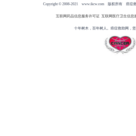
Copyright © 2008-2021 www.ikcw.com
互联网药品信息服务许可证
互联网医疗卫生信息
十年树木，百年树人。癌症救助网，坚