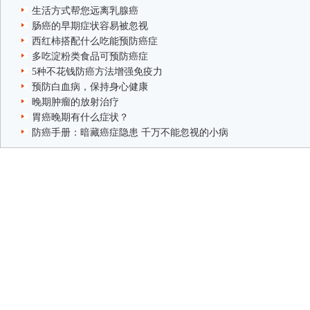
生活方式帮您远离乳腺癌
肠癌的早期症状容易被忽视
西红柿搭配什么吃能预防癌症
多吃淀粉类食品可预防癌症
5种不花钱防癌方法增强免疫力
预防白血病，保持身心健康
晚期肿瘤的放射治疗
胃癌晚期有什么症状？
防癌手册：暗藏癌症隐患 千万不能忽视的小病